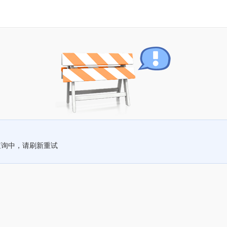
查询中，请刷新重试