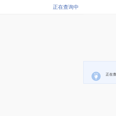
正在查询中
正在