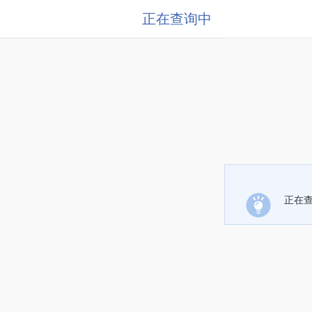
正在查询中
正在