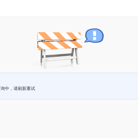
查询中，请刷新重试